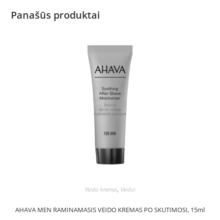
Panašūs produktai
Veido kremai
,
Veidui
AHAVA MEN RAMINAMASIS VEIDO KREMAS PO SKUTIMOSI, 15ml