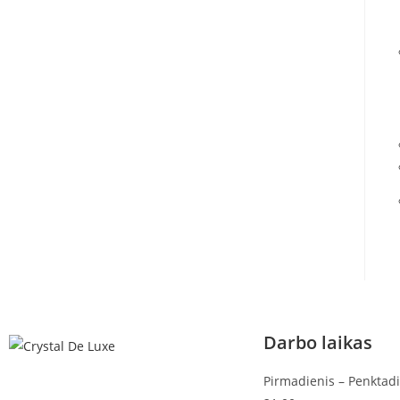
Darbo laikas
Pirmadienis – Penktadi