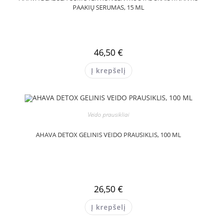
PAAKIŲ SERUMAS, 15 ML
46,50
€
Į krepšelį
Veido prausikliai
AHAVA DETOX GELINIS VEIDO PRAUSIKLIS, 100 ML
26,50
€
Į krepšelį