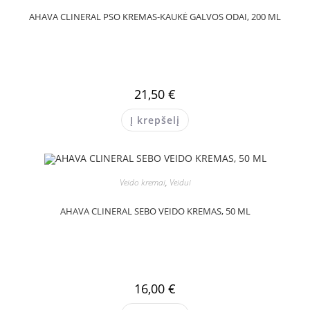
AHAVA CLINERAL PSO KREMAS-KAUKĖ GALVOS ODAI, 200 ML
21,50
€
Į krepšelį
Veido kremai
,
Veidui
AHAVA CLINERAL SEBO VEIDO KREMAS, 50 ML
16,00
€