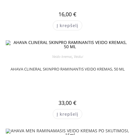
16,00
€
Į krepšelį
Veido kremai
,
Veidui
AHAVA CLINERAL SKINPRO RAMINANTIS VEIDO KREMAS, 50 ML
33,00
€
Į krepšelį