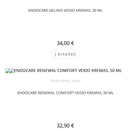
ENDOCARE GELINIS VEIDO KREMAS, 30 ML
34,00
€
Į krepšelį
Veido kremai
,
Veidui
ENDOCARE RENEWAL COMFORT VEIDO KREMAS, 50 ML
32,90
€