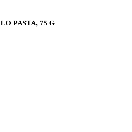
O PASTA, 75 G