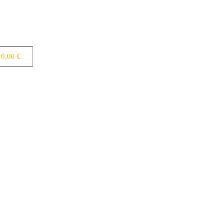
0,00
€