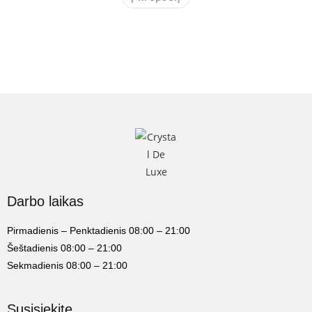
Darbo laikas
Pirmadienis – Penktadienis 08:00 – 21:00
Šeštadienis 08:00 – 21:00
Sekmadienis 08:00 – 21:00
Susisiekite