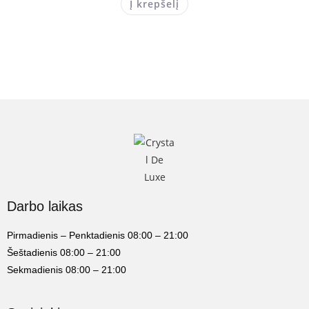
Į krepšelį
Darbo laikas
Pirmadienis – Penktadienis 08:00 – 21:00
Šeštadienis 08:00 – 21:00
Sekmadienis 08:00 – 21:00