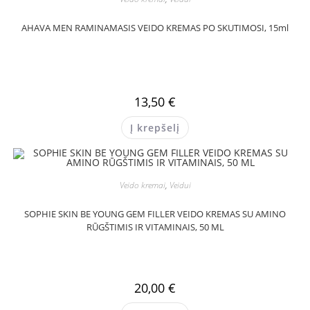
AHAVA MEN RAMINAMASIS VEIDO KREMAS PO SKUTIMOSI, 15ml
13,50
€
Į krepšelį
Veido kremai
,
Veidui
SOPHIE SKIN BE YOUNG GEM FILLER VEIDO KREMAS SU AMINO
RŪGŠTIMIS IR VITAMINAIS, 50 ML
20,00
€