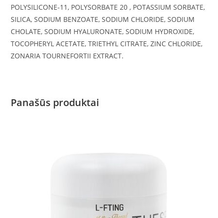
POLYSILICONE-11, POLYSORBATE 20 , POTASSIUM SORBATE,
SILICA, SODIUM BENZOATE, SODIUM CHLORIDE, SODIUM
CHOLATE, SODIUM HYALURONATE, SODIUM HYDROXIDE,
TOCOPHERYL ACETATE, TRIETHYL CITRATE, ZINC CHLORIDE,
ZONARIA TOURNEFORTII EXTRACT.
Panašūs produktai