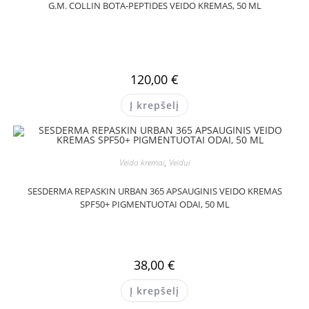
G.M. COLLIN BOTA-PEPTIDES VEIDO KREMAS, 50 ML
120,00
€
Į krepšelį
Veido kremai
,
Veidui
SESDERMA REPASKIN URBAN 365 APSAUGINIS VEIDO KREMAS
SPF50+ PIGMENTUOTAI ODAI, 50 ML
38,00
€
Į krepšelį