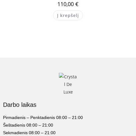
110,00
€
Į krepšelį
Darbo laikas
Pirmadienis – Penktadienis 08:00 – 21:00
Šeštadienis 08:00 – 21:00
Sekmadienis 08:00 – 21:00