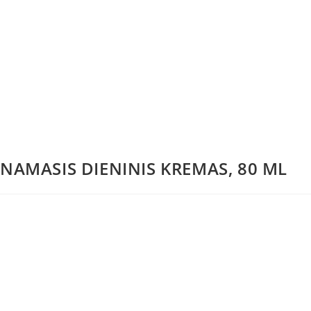
AMASIS DIENINIS KREMAS, 80 ML