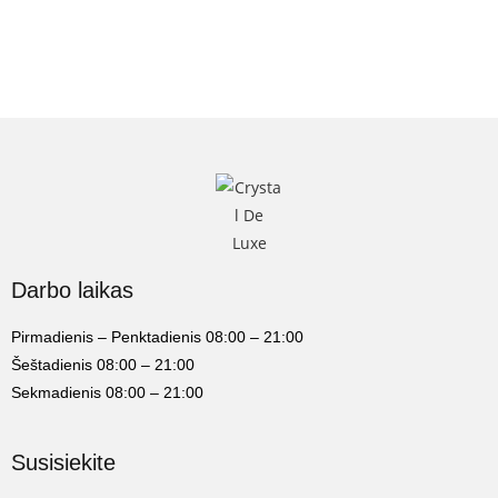
Darbo laikas
Pirmadienis – Penktadienis 08:00 – 21:00
Šeštadienis 08:00 – 21:00
Sekmadienis 08:00 – 21:00
Susisiekite