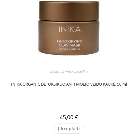
Dekoratyvinė kosmetika
INIKA ORGANIC DETOKSIKUOJANTI MOLIO VEIDO KAUKĖ, 50 ml
45,00
€
Į krepšelį