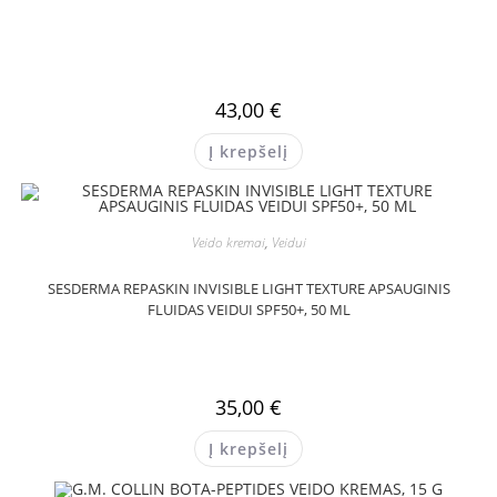
43,00
€
Į krepšelį
Veido kremai
,
Veidui
SESDERMA REPASKIN INVISIBLE LIGHT TEXTURE APSAUGINIS
FLUIDAS VEIDUI SPF50+, 50 ML
35,00
€
Į krepšelį