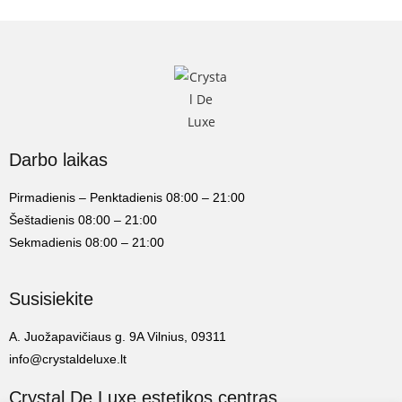
Darbo laikas
Pirmadienis – Penktadienis 08:00 – 21:00
Šeštadienis 08:00 – 21:00
Sekmadienis 08:00 – 21:00
Susisiekite
A. Juožapavičiaus g. 9A Vilnius, 09311
info@crystaldeluxe.lt
Crystal De Luxe estetikos centras