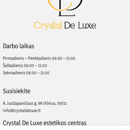
Darbo laikas
Pirmadienis – Penktadienis 08:00 – 21:00
Šeštadienis 08:00 – 21:00
Sekmadienis 08:00 – 21:00
Susisiekite
A. Juožapavičiaus g. 9A Vilnius, 09311
info@crystaldeluxe.lt
Crystal De Luxe estetikos centras