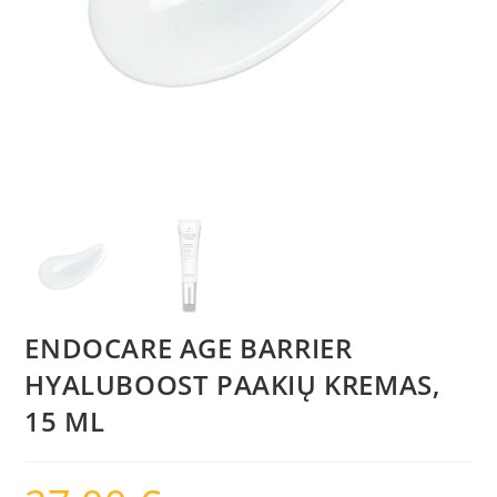
ENDOCARE AGE BARRIER
HYALUBOOST PAAKIŲ KREMAS,
15 ML