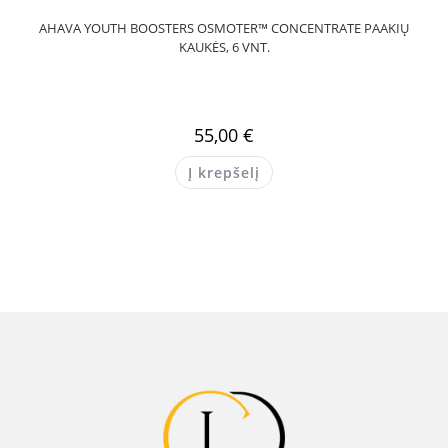
AHAVA YOUTH BOOSTERS OSMOTER™ CONCENTRATE PAAKIŲ
KAUKĖS, 6 VNT.
55,00
€
Į krepšelį