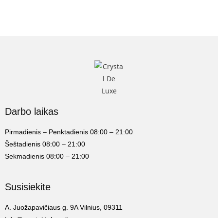
Darbo laikas
Pirmadienis – Penktadienis 08:00 – 21:00
Šeštadienis 08:00 – 21:00
Sekmadienis 08:00 – 21:00
Susisiekite
A. Juožapavičiaus g. 9A Vilnius, 09311