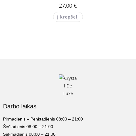
27,00
€
Į krepšelį
Darbo laikas
Pirmadienis – Penktadienis 08:00 – 21:00
Šeštadienis 08:00 – 21:00
Sekmadienis 08:00 – 21:00