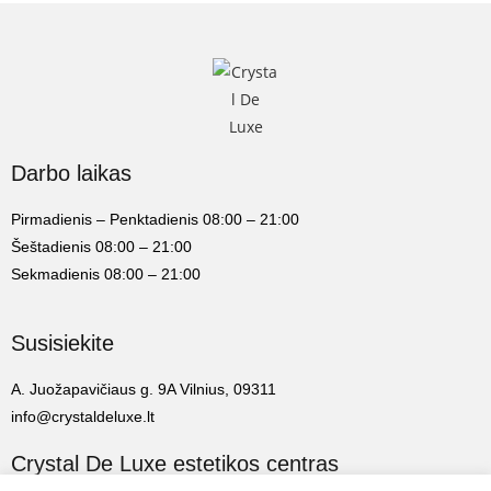
Darbo laikas
Pirmadienis – Penktadienis 08:00 – 21:00
Šeštadienis 08:00 – 21:00
Sekmadienis 08:00 – 21:00
Susisiekite
A. Juožapavičiaus g. 9A Vilnius, 09311
info@crystaldeluxe.lt
Crystal De Luxe estetikos centras