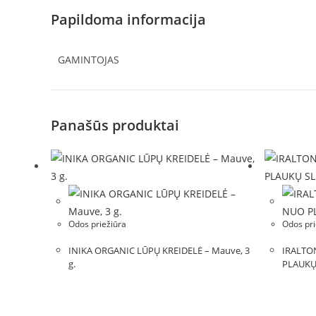
Papildoma informacija
GAMINTOJAS
Panašūs produktai
Odos priežiūra
Odos pri
INIKA ORGANIC LŪPŲ KREIDELĖ – Mauve, 3
IRALTO
g.
PLAUKŲ