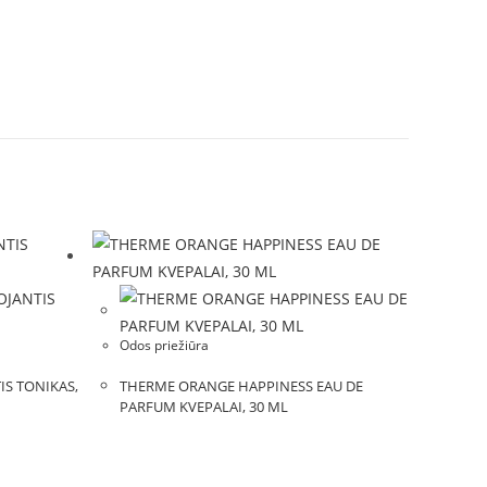
Odos priežiūra
IS TONIKAS,
THERME ORANGE HAPPINESS EAU DE
PARFUM KVEPALAI, 30 ML