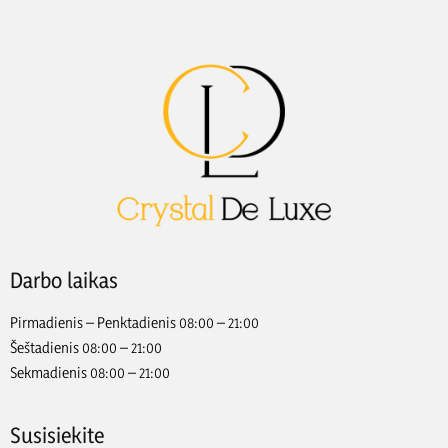
Darbo laikas
Pirmadienis – Penktadienis 08:00 – 21:00
Šeštadienis 08:00 – 21:00
Sekmadienis 08:00 – 21:00
Susisiekite