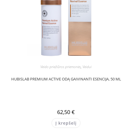
Veido priežiūros priemonės
,
Veidui
HUBISLAB PREMIUM ACTIVE ODĄ GAIVINANTI ESENCIJA, 50 ML
62,50
€
Į krepšelį