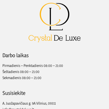
Darbo laikas
Pirmadienis – Penktadienis 08:00 – 21:00
Šeštadienis 08:00 – 21:00
Sekmadienis 08:00 – 21:00
Susisiekite
A. Juožapavičiaus g. 9A Vilnius, 09311