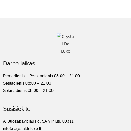
Darbo laikas
Pirmadienis – Penktadienis 08:00 – 21:00
Šeštadienis 08:00 – 21:00
Sekmadienis 08:00 – 21:00
Susisiekite
A. Juožapavičiaus g. 9A Vilnius, 09311
info@crystaldeluxe.lt