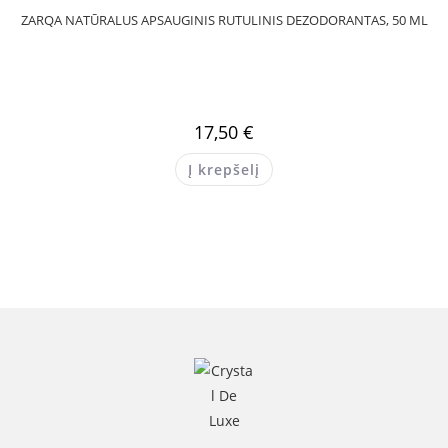
ZARQA NATŪRALUS APSAUGINIS RUTULINIS DEZODORANTAS, 50 ML
17,50
€
Į krepšelį