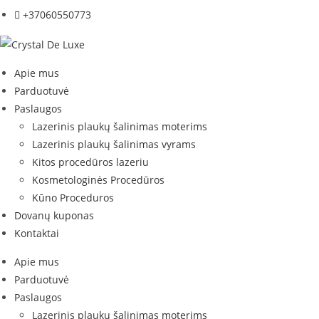
+37060550773
Apie mus
Parduotuvė
Paslaugos
Lazerinis plaukų šalinimas moterims
Lazerinis plaukų šalinimas vyrams
Kitos procedūros lazeriu
Kosmetologinės Procedūros
Kūno Proceduros
Dovanų kuponas
Kontaktai
Apie mus
Parduotuvė
Paslaugos
Lazerinis plaukų šalinimas moterims