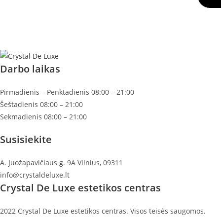
Darbo laikas
Pirmadienis – Penktadienis 08:00 – 21:00
Šeštadienis 08:00 – 21:00
Sekmadienis 08:00 – 21:00
Susisiekite
A. Juožapavičiaus g. 9A Vilnius, 09311
info@crystaldeluxe.lt
Crystal De Luxe estetikos centras
2022 Crystal De Luxe estetikos centras. Visos teisės saugomos.