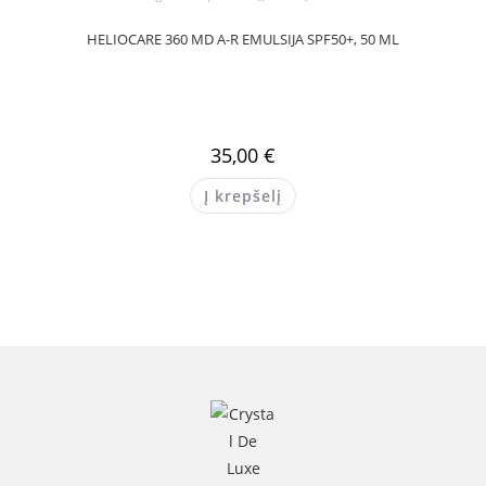
HELIOCARE 360 MD A-R EMULSIJA SPF50+, 50 ML
35,00
€
Į krepšelį