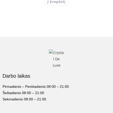
Į krepšelį
Darbo laikas
Pirmadienis – Penktadienis 08:00 – 21:00
Šeštadienis 08:00 – 21:00
Sekmadienis 08:00 – 21:00