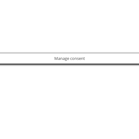
Manage consent