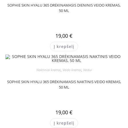
SOPHIE SKIN HYALU 365 DRĖKINAMASIS DIENINIS VEIDO KREMAS,
50 ML
19,00
€
Į krepšelį
Naktiniai kremai
,
Veido kremai
,
Veidui
SOPHIE SKIN HYALU 365 DRĖKINAMASIS NAKTINIS VEIDO KREMAS,
50 ML
19,00
€
Į krepšelį