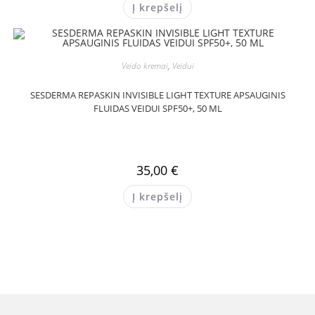
Į krepšelį
Veido kremai
,
Veidui
SESDERMA REPASKIN INVISIBLE LIGHT TEXTURE APSAUGINIS
FLUIDAS VEIDUI SPF50+, 50 ML
35,00
€
Į krepšelį