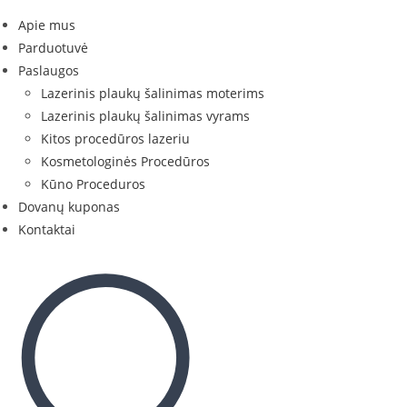
Apie mus
Parduotuvė
Paslaugos
Lazerinis plaukų šalinimas moterims
Lazerinis plaukų šalinimas vyrams
Kitos procedūros lazeriu
Kosmetologinės Procedūros
Kūno Proceduros
Dovanų kuponas
Kontaktai