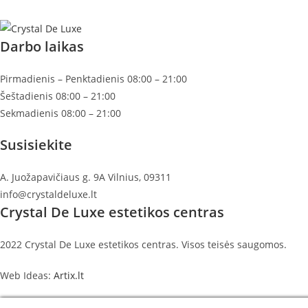
Darbo laikas
Pirmadienis – Penktadienis 08:00 – 21:00
Šeštadienis 08:00 – 21:00
Sekmadienis 08:00 – 21:00
Susisiekite
A. Juožapavičiaus g. 9A Vilnius, 09311
info@crystaldeluxe.lt
Crystal De Luxe estetikos centras
2022 Crystal De Luxe estetikos centras. Visos teisės saugomos.
Web Ideas:
Artix.lt