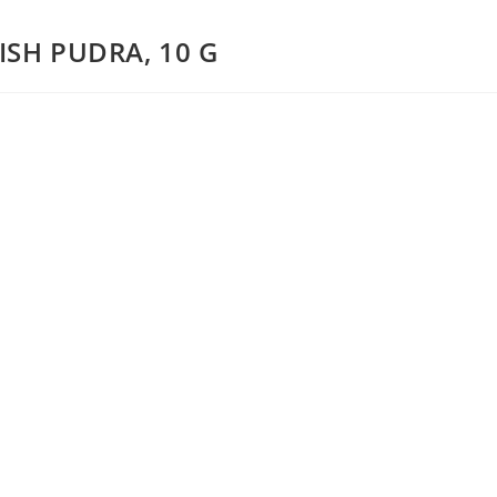
ISH PUDRA, 10 G