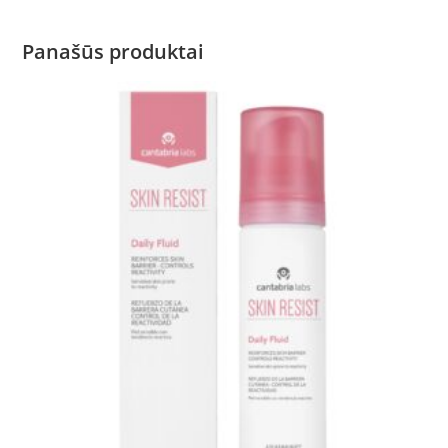
Panašūs produktai