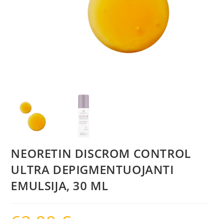
NEORETIN DISCROM CONTROL
ULTRA DEPIGMENTUOJANTI
EMULSIJA, 30 ML