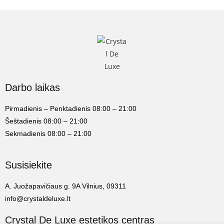
Darbo laikas
Pirmadienis – Penktadienis 08:00 – 21:00
Šeštadienis 08:00 – 21:00
Sekmadienis 08:00 – 21:00
Susisiekite
A. Juožapavičiaus g. 9A Vilnius, 09311
info@crystaldeluxe.lt
Crystal De Luxe estetikos centras