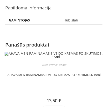
Papildoma informacija
GAMINTOJAS
Hubislab
Panašūs produktai
Veido kremai
,
Veidui
AHAVA MEN RAMINAMASIS VEIDO KREMAS PO SKUTIMOSI, 15ml
13,50
€