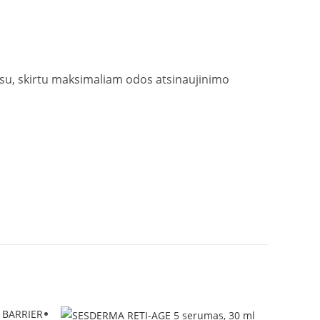
ksu, skirtu maksimaliam odos atsinaujinimo