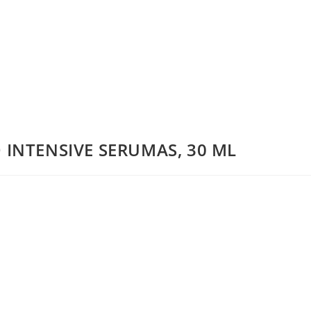
INTENSIVE SERUMAS, 30 ML