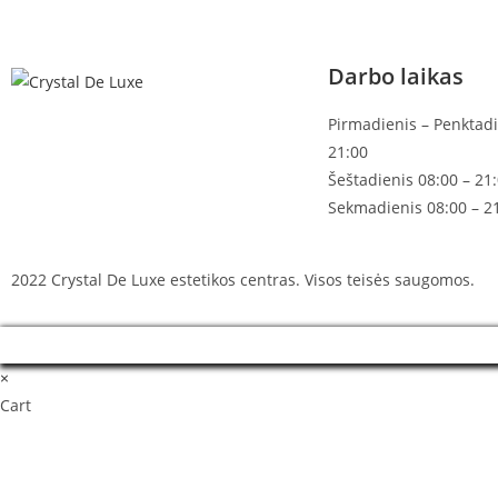
Darbo laikas
Pirmadienis – Penktadi
21:00
Šeštadienis 08:00 – 21
Sekmadienis 08:00 – 2
2022 Crystal De Luxe estetikos centras. Visos teisės saugomos.
×
Cart