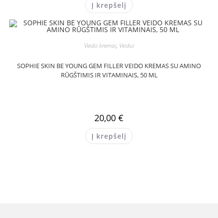
Į krepšelį
Veido kremai
,
Veidui
SOPHIE SKIN BE YOUNG GEM FILLER VEIDO KREMAS SU AMINO
RŪGŠTIMIS IR VITAMINAIS, 50 ML
20,00
€
Į krepšelį