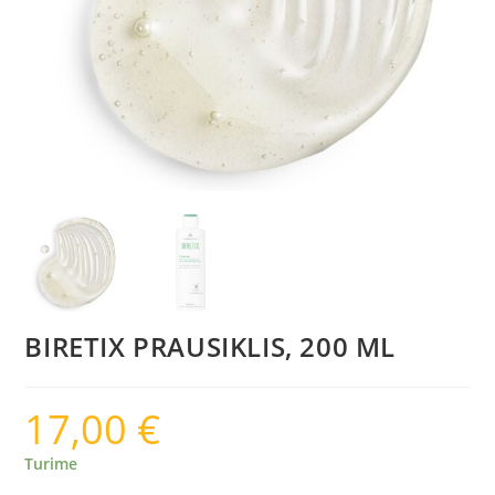
BIRETIX PRAUSIKLIS, 200 ML
17,00
€
Turime