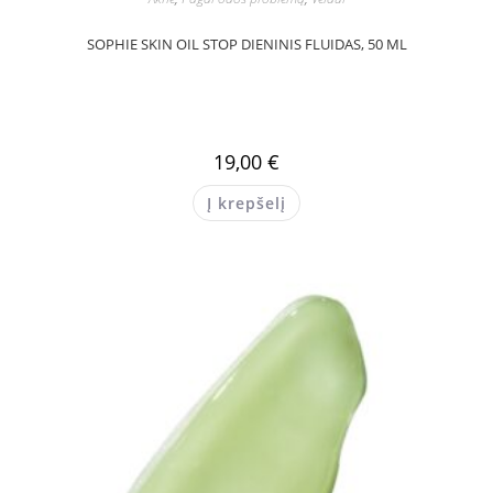
SOPHIE SKIN OIL STOP DIENINIS FLUIDAS, 50 ML
19,00
€
Į krepšelį