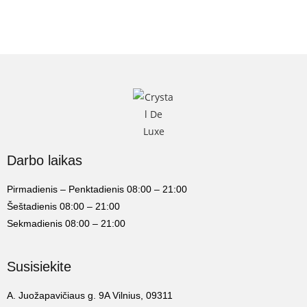
Darbo laikas
Pirmadienis – Penktadienis 08:00 – 21:00
Šeštadienis 08:00 – 21:00
Sekmadienis 08:00 – 21:00
Susisiekite
A. Juožapavičiaus g. 9A Vilnius, 09311