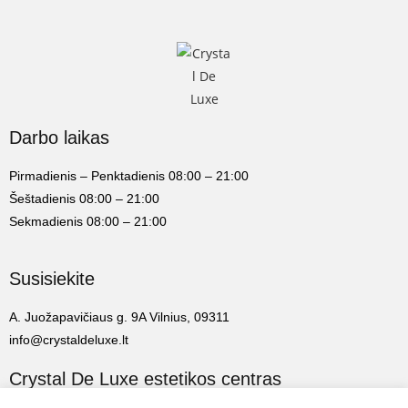
Darbo laikas
Pirmadienis – Penktadienis 08:00 – 21:00
Šeštadienis 08:00 – 21:00
Sekmadienis 08:00 – 21:00
Susisiekite
A. Juožapavičiaus g. 9A Vilnius, 09311
info@crystaldeluxe.lt
Crystal De Luxe estetikos centras