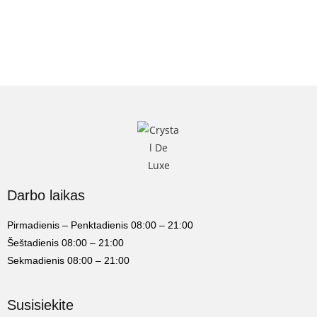
Darbo laikas
Pirmadienis – Penktadienis 08:00 – 21:00
Šeštadienis 08:00 – 21:00
Sekmadienis 08:00 – 21:00
Susisiekite