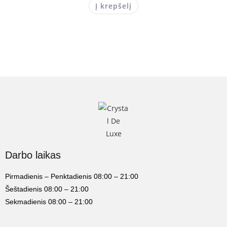
Į krepšelį
Darbo laikas
Pirmadienis – Penktadienis 08:00 – 21:00
Šeštadienis 08:00 – 21:00
Sekmadienis 08:00 – 21:00