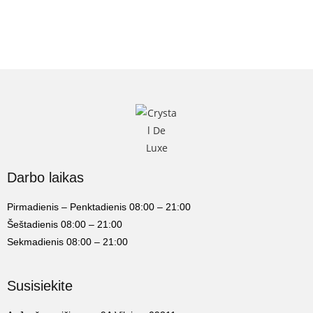
Darbo laikas
Pirmadienis – Penktadienis 08:00 – 21:00
Šeštadienis 08:00 – 21:00
Sekmadienis 08:00 – 21:00
Susisiekite