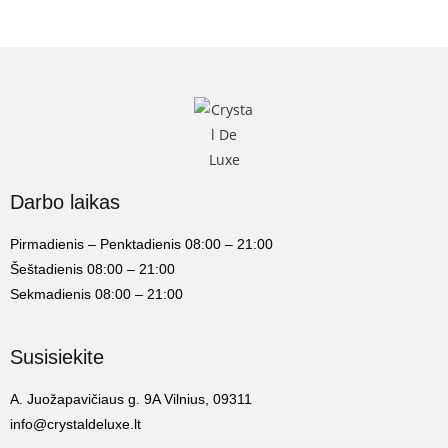
Darbo laikas
Pirmadienis – Penktadienis 08:00 – 21:00
Šeštadienis 08:00 – 21:00
Sekmadienis 08:00 – 21:00
Susisiekite
A. Juožapavičiaus g. 9A Vilnius, 09311
info@crystaldeluxe.lt