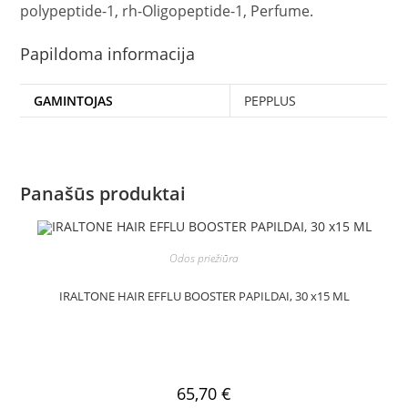
polypeptide-1, rh-Oligopeptide-1, Perfume.
Papildoma informacija
GAMINTOJAS
PEPPLUS
Panašūs produktai
Odos priežiūra
IRALTONE HAIR EFFLU BOOSTER PAPILDAI, 30 x15 ML
65,70
€