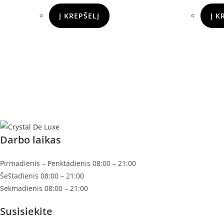
Į KREPŠELĮ
Į K
Darbo laikas
Pirmadienis – Penktadienis 08:00 – 21:00
Šeštadienis 08:00 – 21:00
Sekmadienis 08:00 – 21:00
Susisiekite