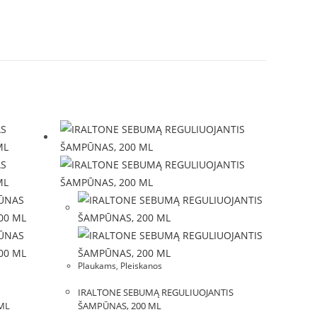
Plaukams
,
Pleiskanos
IRALTONE SEBUMĄ REGULIUOJANTIS
ML
ŠAMPŪNAS, 200 ML