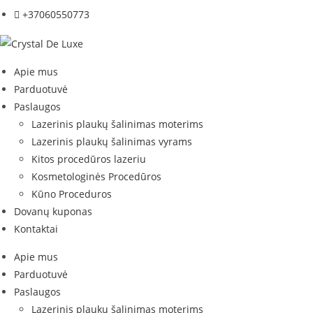
+37060550773
Apie mus
Parduotuvė
Paslaugos
Lazerinis plaukų šalinimas moterims
Lazerinis plaukų šalinimas vyrams
Kitos procedūros lazeriu
Kosmetologinės Procedūros
Kūno Proceduros
Dovanų kuponas
Kontaktai
Apie mus
Parduotuvė
Paslaugos
Lazerinis plaukų šalinimas moterims