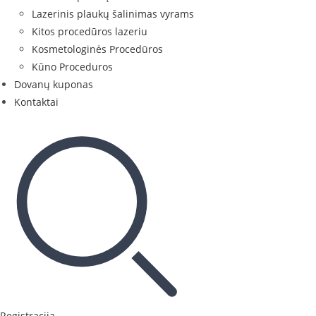
Lazerinis plaukų šalinimas vyrams
Kitos procedūros lazeriu
Kosmetologinės Procedūros
Kūno Proceduros
Dovanų kuponas
Kontaktai
Registracija