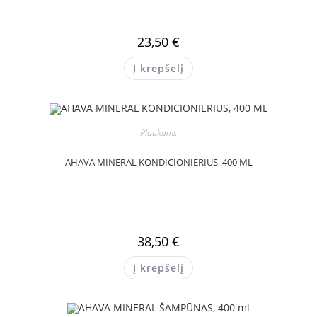
23,50
€
Į krepšelį
Plaukams
AHAVA MINERAL KONDICIONIERIUS, 400 ML
38,50
€
Į krepšelį