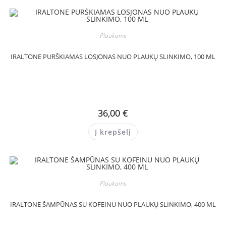
Plaukams
IRALTONE PURŠKIAMAS LOSJONAS NUO PLAUKŲ SLINKIMO, 100 ML
36,00
€
Į krepšelį
Plaukams
IRALTONE ŠAMPŪNAS SU KOFEINU NUO PLAUKŲ SLINKIMO, 400 ML