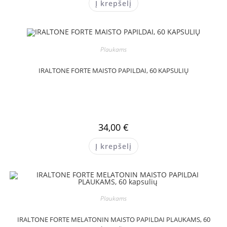
Į krepšelį
Plaukams
IRALTONE FORTE MAISTO PAPILDAI, 60 KAPSULIŲ
34,00
€
Į krepšelį
Plaukams
IRALTONE FORTE MELATONIN MAISTO PAPILDAI PLAUKAMS, 60