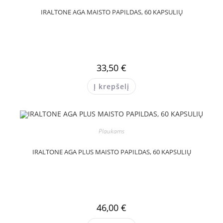
IRALTONE AGA MAISTO PAPILDAS, 60 KAPSULIŲ
33,50
€
Į krepšelį
Plaukams
IRALTONE AGA PLUS MAISTO PAPILDAS, 60 KAPSULIŲ
46,00
€