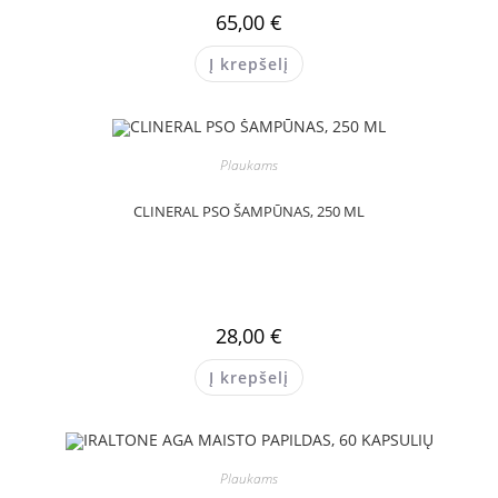
65,00
€
Į krepšelį
Plaukams
CLINERAL PSO ŠAMPŪNAS, 250 ML
28,00
€
Į krepšelį
Plaukams