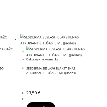
Dekoratyvinė kosmetika
AŽO
SESDERMA SESLASH BLAKSTIENAS
ATKURIANTIS TUŠAS, 5 ML (Juodas)
23,50
€