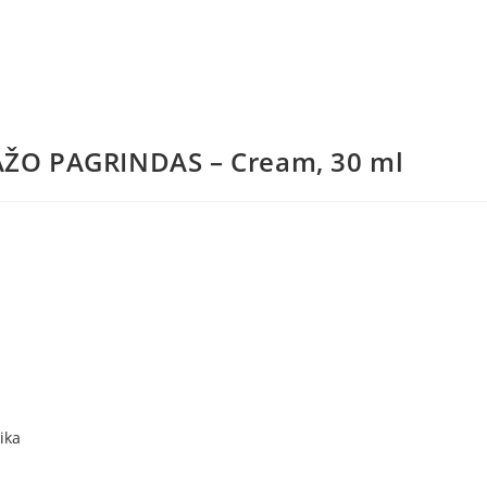
ŽO PAGRINDAS – Cream, 30 ml
ika