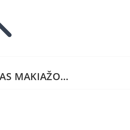
TAS MAKIAŽO…