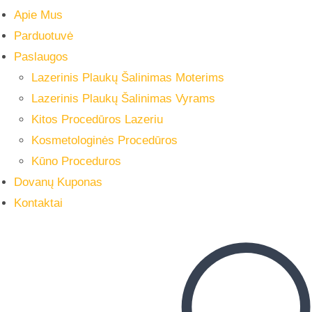
Apie Mus
Parduotuvė
Paslaugos
Lazerinis Plaukų Šalinimas Moterims
Lazerinis Plaukų Šalinimas Vyrams
Kitos Procedūros Lazeriu
Kosmetologinės Procedūros
Kūno Proceduros
Dovanų Kuponas
Kontaktai