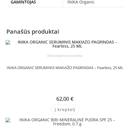
GAMINTOJAS
INIKA Organic
Panašūs produktai
Dekoratyvinė kosmetika
INIKA ORGANIC SERUMINIS MAKIAŽO PAGRINDAS – Fearless, 25 ML
62,00
€
Į krepšelį