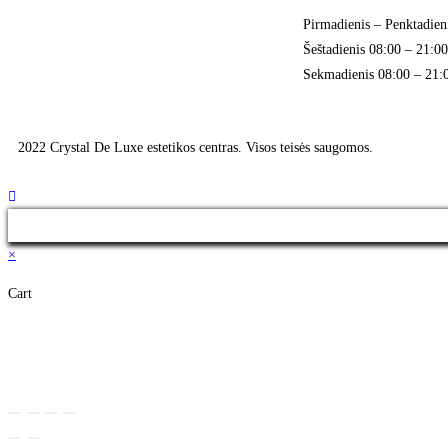
Pirmadienis – Penktadien
Šeštadienis 08:00 – 21:00
Sekmadienis 08:00 – 21:
2022 Crystal De Luxe estetikos centras. Visos teisės saugomos.
×
Cart