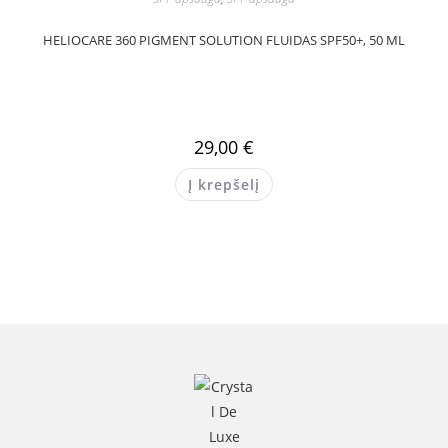
HELIOCARE 360 PIGMENT SOLUTION FLUIDAS SPF50+, 50 ML
29,00
€
Į krepšelį