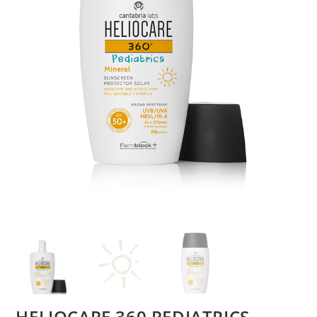
HELIOCARE 360 PEDIATRICS