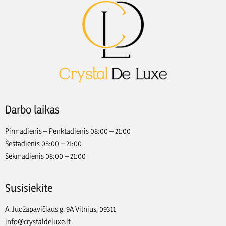
Darbo laikas
Pirmadienis – Penktadienis 08:00 – 21:00
Šeštadienis 08:00 – 21:00
Sekmadienis 08:00 – 21:00
Susisiekite
A. Juožapavičiaus g. 9A Vilnius, 09311
info@crystaldeluxe.lt