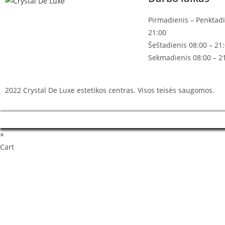
Pirmadienis – Penktadi
21:00
Šeštadienis 08:00 – 21
Sekmadienis 08:00 – 2
2022 Crystal De Luxe estetikos centras. Visos teisės saugomos.
×
Cart