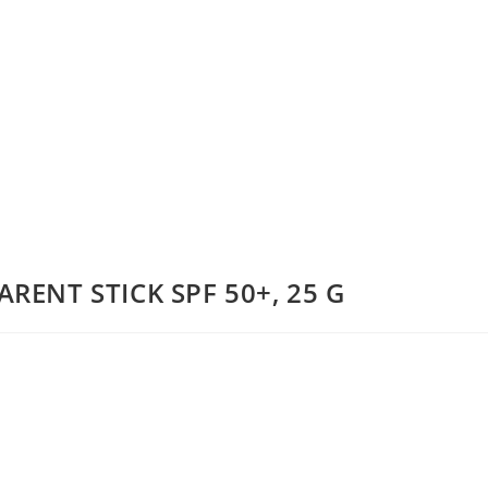
RENT STICK SPF 50+, 25 G