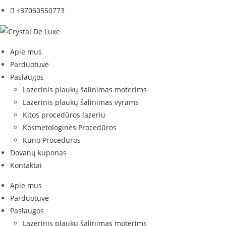
+37060550773
Apie mus
Parduotuvė
Paslaugos
Lazerinis plaukų šalinimas moterims
Lazerinis plaukų šalinimas vyrams
Kitos procedūros lazeriu
Kosmetologinės Procedūros
Kūno Proceduros
Dovanų kuponas
Kontaktai
Apie mus
Parduotuvė
Paslaugos
Lazerinis plaukų šalinimas moterims