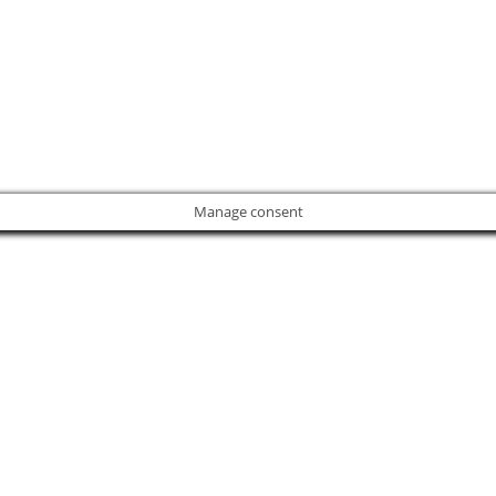
Manage consent